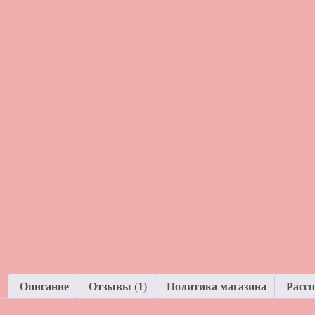
Описание
Отзывы (1)
Политика магазина
Расс