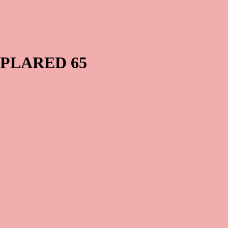
PLARED 65