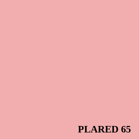
PLARED 65