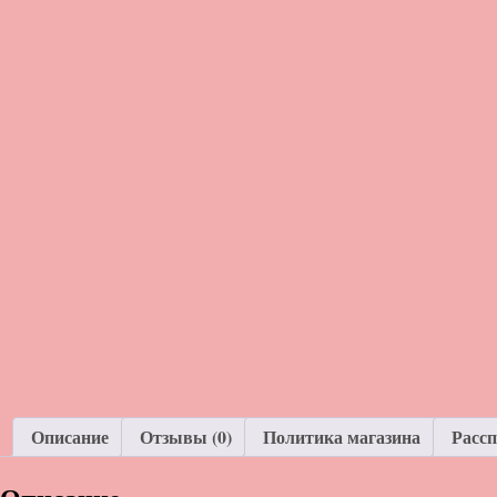
Описание
Отзывы (0)
Политика магазина
Расс