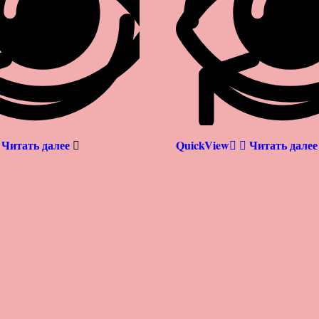
Читать далее
QuickView
Читать далее