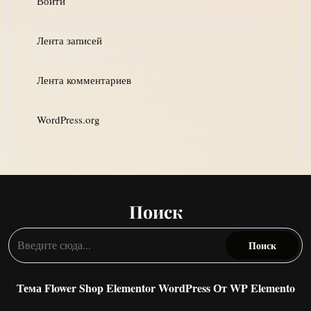
Войти
Лента записей
Лента комментариев
WordPress.org
Поиск
Тема Flower Shop Elementor WordPress
От WP Elemento