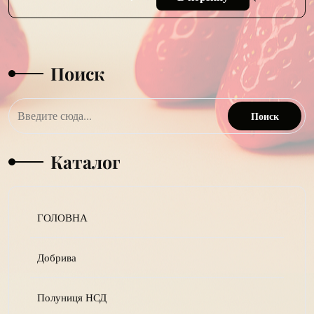
Поиск
Каталог
ГОЛОВНА
Добрива
Полуниця НСД