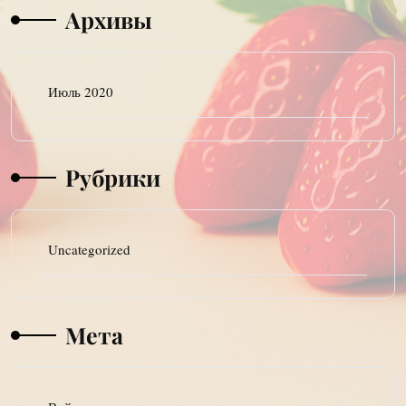
Архивы
Июль 2020
Рубрики
Uncategorized
Мета