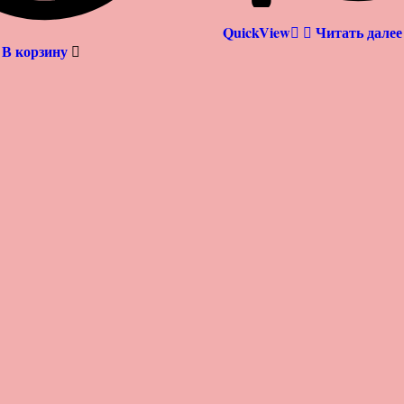
QuickView
Читать далее
В корзину